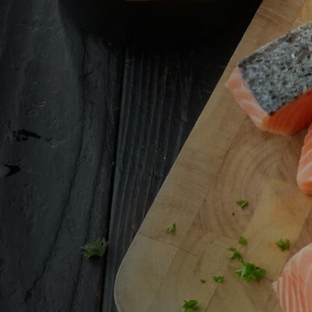
 Global