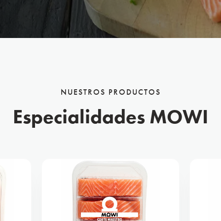
NUESTROS PRODUCTOS
Especialidades MOWI