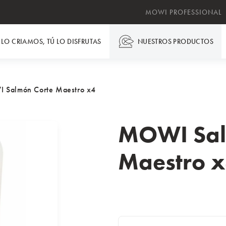
MOWI PROFESSIONAL
LO CRIAMOS, TÚ LO DISFRUTAS
NUESTROS PRODUCTOS
 Salmón Corte Maestro x4
MOWI Sal
Maestro 